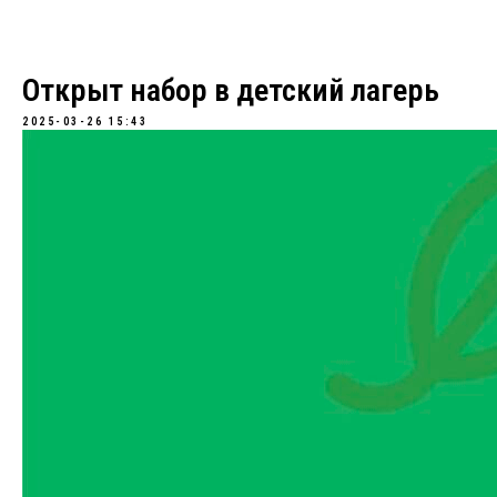
Открыт набор в детский лагерь
2025-03-26 15:43