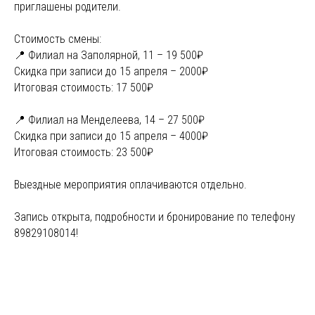
приглашены родители.
Стоимость смены:
📍 Филиал на Заполярной, 11 – 19 500₽
Скидка при записи до 15 апреля – 2000₽
Итоговая стоимость: 17 500₽
📍 Филиал на Менделеева, 14 – 27 500₽
Скидка при записи до 15 апреля – 4000₽
Итоговая стоимость: 23 500₽
Выездные мероприятия оплачиваются отдельно.
Запись открыта, подробности и бронирование по телефону
89829108014!