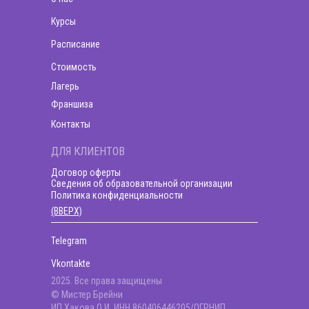
Курсы
Расписание
Стоимость
Лагерь
Франшиза
Контакты
ДЛЯ КЛИЕНТОВ
Договор оферты
Сведения об образовательной организации
Политика конфиденциальности
(ВВЕРХ)
Telegram
Vkontakte
2025. Все права защищены
© Мистер Брейни
ИП Хакова О.И. ИНН 860406446205/ОГРНИП