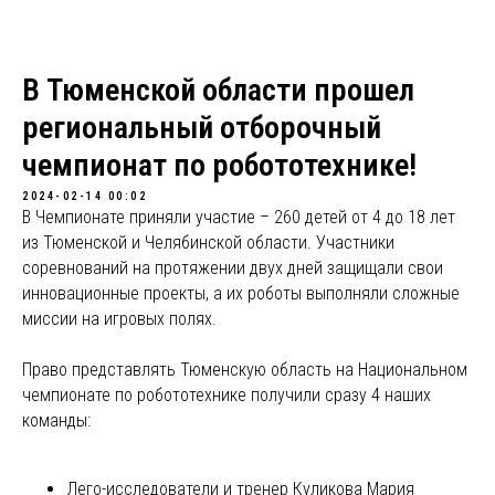
В Тюменской области прошел
региональный отборочный
чемпионат по робототехнике!
2024-02-14 00:02
В Чемпионате приняли участие – 260 детей от 4 до 18 лет
из Тюменской и Челябинской области. Участники
соревнований на протяжении двух дней защищали свои
инновационные проекты, а их роботы выполняли сложные
миссии на игровых полях.
Право представлять Тюменскую область на Национальном
чемпионате по робототехнике получили сразу 4 наших
команды:
Лего-исследователи и тренер Куликова Мария